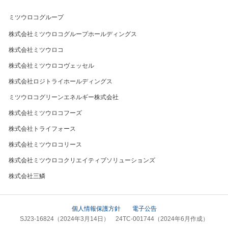
ミツウロコグループ
株式会社ミツウロコグループホールディングス
株式会社ミツウロコ
株式会社ミツウロコヴェッセル
株式会社ロジトライホールディングス
ミツウロコグリーンエネルギー株式会社
株式会社ミツウロコフーズ
株式会社トライフォース
株式会社ミツウロコリース
株式会社ミツウロコクリエイティブソリューションズ
株式会社三鱗
個人情報保護方針
電子公告
SJ23-16824（2024年3月14日） 24TC-001744（2024年6月作成）