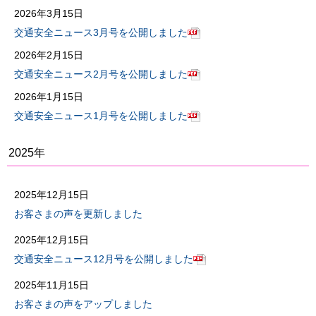
2026年3月15日
交通安全ニュース3月号を公開しました
2026年2月15日
交通安全ニュース2月号を公開しました
2026年1月15日
交通安全ニュース1月号を公開しました
2025年
2025年12月15日
お客さまの声を更新しました
2025年12月15日
交通安全ニュース12月号を公開しました
2025年11月15日
お客さまの声をアップしました