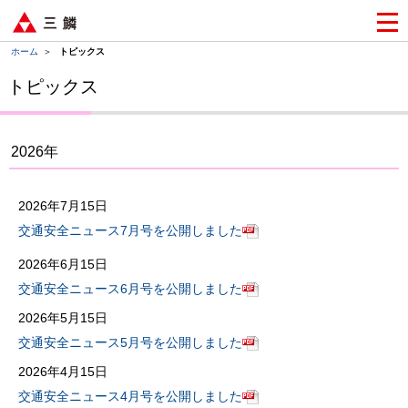
ホーム
＞
トピックス
トピックス
2026年
2026年7月15日
交通安全ニュース7月号を公開しました
2026年6月15日
交通安全ニュース6月号を公開しました
2026年5月15日
交通安全ニュース5月号を公開しました
2026年4月15日
交通安全ニュース4月号を公開しました