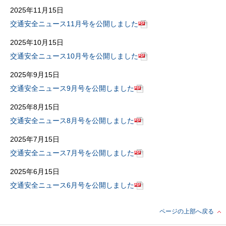
2025年11月15日
交通安全ニュース11月号を公開しました
2025年10月15日
交通安全ニュース10月号を公開しました
2025年9月15日
交通安全ニュース9月号を公開しました
2025年8月15日
交通安全ニュース8月号を公開しました
2025年7月15日
交通安全ニュース7月号を公開しました
2025年6月15日
交通安全ニュース6月号を公開しました
ページの上部へ戻る