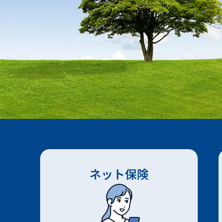
ネット保険