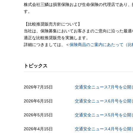
株式会社三鱗は損害保険および生命保険の代理店であり、
す。
【比較推奨販売方針について】
当社は、保険募集においてお客さまのご意向に沿った最適
適正な比較推奨販売を実施します。
詳細につきましては、＜
保険商品のご案内にあたって（比
トピックス
2026年7月15日
交通安全ニュース7月号を公開
2026年6月15日
交通安全ニュース6月号を公開
2026年5月15日
交通安全ニュース5月号を公開
2026年4月15日
交通安全ニュース4月号を公開