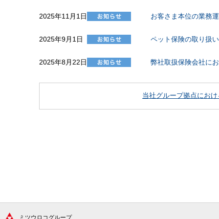
2025年11月1日
お客さま本位の業務運
2025年9月1日
ペット保険の取り扱い
2025年8月22日
弊社取扱保険会社にお
当社グループ拠点におけ
ミツウロコグループ