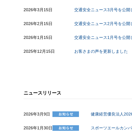
2026年3月15日
交通安全ニュース3月号を公開
2026年2月15日
交通安全ニュース2月号を公開
2026年1月15日
交通安全ニュース1月号を公開
2025年12月15日
お客さまの声を更新しました
ニュースリリース
2026年3月9日
健康経営優良法人20
2026年1月30日
スポーツエールカンパ