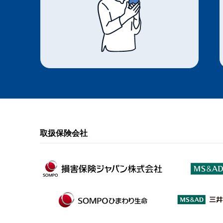
取扱保険会社