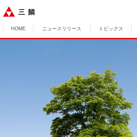
HOME
ニュースリリース
トピックス